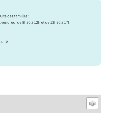
Cité des familles :
t vendredi de 8h30 à 12h et de 13h30 à 17h
culté