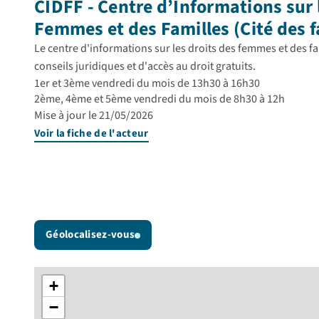
CIDFF - Centre d’Informations sur 
Femmes et des Familles (Cité des f
Le centre d'informations sur les droits des femmes et des fa
conseils juridiques et d'accès au droit gratuits.
1er et 3ème vendredi du mois de 13h30 à 16h30
2ème, 4ème et 5ème vendredi du mois de 8h30 à 12h
Mise à jour le 21/05/2026
Voir la fiche de l'acteur
Géolocalisez-vous
+
−