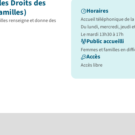
les Droits des
amilles)
Horaires
Accueil téléphonique de la 
illes renseigne et donne des
Du lundi, mercredi, jeudi e
Le mardi 13h30 à 17h
Public accueilli
Femmes et familles en diffi
Accès
Accès libre