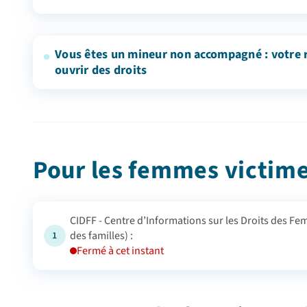
Vous êtes un mineur non accompagné : votre r
ouvrir des droits
Pour les femmes victime
CIDFF - Centre d’Informations sur les Droits des Femmes et des Familles (Cité
des familles) :
1
Fermé à cet instant