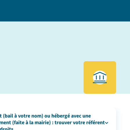
 (bail à votre nom) ou hébergé avec une
ent (faite à la mairie) : trouver votre référent
 droits