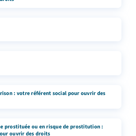
rison : votre référent social pour ouvrir des
 prostituée ou en risque de prostitution :
pour ouvrir des droits