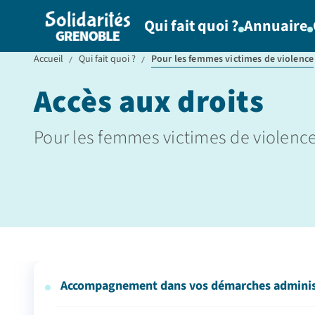
Qui fait quoi ?
Annuaire
Accueil
Qui fait quoi ?
Pour les femmes victimes de violence
Accès aux droits
Pour les femmes victimes de violenc
Accompagnement dans vos démarches ad