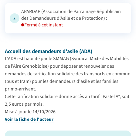
APARDAP (Association de Parrainage Républicain
des Demandeurs d'Asile et de Protection) :
2
Fermé à cet instant
Accueil des demandeurs d'asile (ADA)
L'ADA est habilité par le SMMAG (Syndicat Mixte des Mobilités
de l'Aire Grenobloise) pour déposer et renouveler des
demandes de tarification solidaire des transports en commun
(bus et tram) pour les demandeurs d'asile et les familles
primo-arrivant.
Cette tarification solidaire donne accès au tarif "Pastel A", soit
2,5 euros par mois.
Mise à jour le 14/10/2026
Voir la fiche de l'acteur