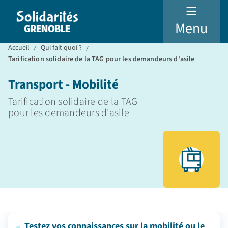
Menu
Accueil
Qui fait quoi ?
Tarification solidaire de la TAG pour les demandeurs d'asile
Transport - Mobilité
Tarification solidaire de la TAG
pour les demandeurs d'asile
Testez vos connaissances sur la mobilité ou le