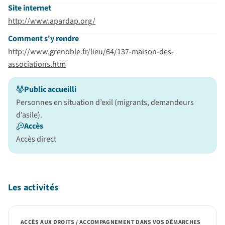
Site internet
http://www.apardap.org/
Comment s'y rendre
http://www.grenoble.fr/lieu/64/137-maison-des-
associations.htm
Public accueilli
Personnes en situation d’exil (migrants, demandeurs
d’asile).
Accès
Accès direct
Les activités
ACCÈS AUX DROITS / ACCOMPAGNEMENT DANS VOS DÉMARCHES