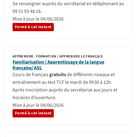
Se renseigner auprès du secrétariat en téléphonant au
09 51 93 48 18.
Mise à jour le 04/06/2026
Fermé à cet instant
APPRENDRE - FORMATION / APPRENDRE LE FRANÇAIS
Familiarisation / Apprentissage de la langue
française/ ASL
Cours de français
gratuits
de différents niveaux et
entraînement au test TCF le mardi de 9h30 à 12h.
Après inscription auprès du secrétariat aux jours et
horaires d’ouverture.
Mise à jour le 04/06/2026
Fermé à cet instant