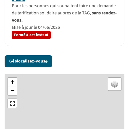
Pour les personnes qui souhaitent faire une demande
de tarification solidaire auprès de la TAG,
sans rendez-
vous.
Mise à jour le 04/06/2026
Fermé à cet instant
Géolocalisez-vous
+
−