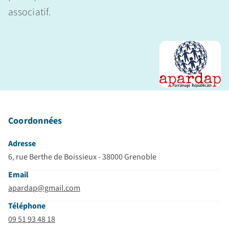
associatif.
Coordonnées
Adresse
6, rue Berthe de Boissieux - 38000 Grenoble
Email
apardap@gmail.com
Téléphone
09 51 93 48 18