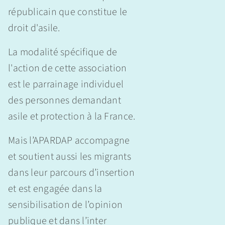
républicain que constitue le
droit d'asile.
La modalité spécifique de
l'action de cette association
est le parrainage individuel
des personnes demandant
asile et protection à la France.
Mais l’APARDAP accompagne
et soutient aussi les migrants
dans leur parcours d’insertion
et est engagée dans la
sensibilisation de l’opinion
publique et dans l’inter