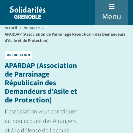
Menu
Accueil
Annuaire
APARDAP (Association de Parrainage Républicain des Demandeurs
d'Asile et de Protection)
ASSOCIATION
APARDAP (Association
de Parrainage
Républicain des
Demandeurs d'Asile et
de Protection)
L'association veut contribuer
au bon accueil des étrangers
et à la défense de l'acquis