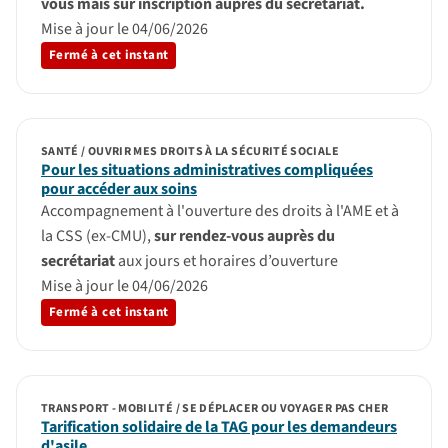
vous mais sur inscription auprès du secrétariat.
Mise à jour le 04/06/2026
Fermé à cet instant
SANTÉ / OUVRIR MES DROITS À LA SÉCURITÉ SOCIALE
Pour les situations administratives compliquées
pour accéder aux soins
Accompagnement à l'ouverture des droits à l'AME et à
la CSS (ex-CMU),
sur rendez-vous auprès du
secrétariat
aux jours et horaires d’ouverture
Mise à jour le 04/06/2026
Fermé à cet instant
TRANSPORT - MOBILITÉ / SE DÉPLACER OU VOYAGER PAS CHER
Tarification solidaire de la TAG pour les demandeurs
d'asile