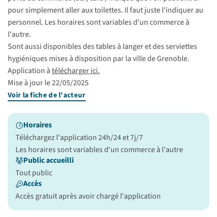
pour simplement aller aux toilettes. Il faut juste l'indiquer au
personnel. Les horaires sont variables d'un commerce à
l'autre.
Sont aussi disponibles des tables à langer et des serviettes
hygiéniques mises à disposition par la ville de Grenoble.
Application à
télécharger ici.
Mise à jour le 22/05/2025
Voir la fiche de l'acteur
Horaires
Téléchargez l'application 24h/24 et 7j/7
Les horaires sont variables d'un commerce à l'autre
Public accueilli
Tout public
Accès
Accès gratuit après avoir chargé l'application