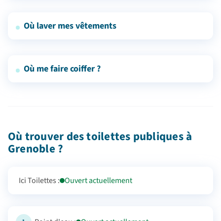
Où laver mes vêtements
Où me faire coiffer ?
Où trouver des toilettes publiques à
Grenoble ?
Ici Toilettes :
Ouvert actuellement