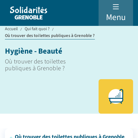
Menu
Accueil
Qui fait quoi ?
Où trouver des toilettes publiques à Grenoble ?
Hygiène - Beauté
Où trouver des toilettes
publiques à Grenoble ?
Où trouver des toilettes publiques à Grenoble