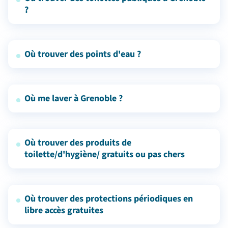
?
Où trouver des points d'eau ?
Où me laver à Grenoble ?
Où trouver des produits de
toilette/d'hygiène/ gratuits ou pas chers
Où trouver des protections périodiques en
libre accès gratuites