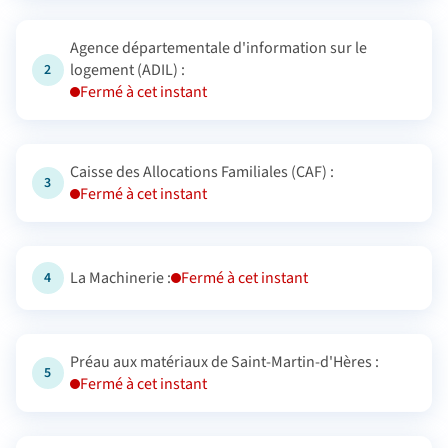
Agence départementale d'information sur le
logement (ADIL) :
2
Fermé à cet instant
Caisse des Allocations Familiales (CAF) :
3
Fermé à cet instant
La Machinerie :
Fermé à cet instant
4
Préau aux matériaux de Saint-Martin-d'Hères :
5
Fermé à cet instant