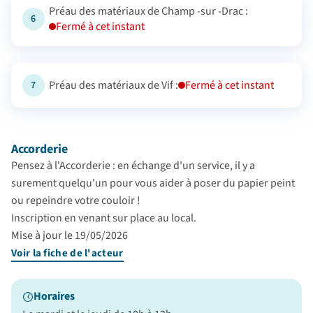
Préau des matériaux de Champ -sur -Drac :
6
Fermé à cet instant
Préau des matériaux de Vif :
Fermé à cet instant
7
Accorderie
Pensez à l'Accorderie : en échange d'un service, il y a
surement quelqu'un pour vous aider à poser du papier peint
ou repeindre votre couloir !
Inscription en venant sur place au local.
Mise à jour le 19/05/2026
Voir la fiche de l'acteur
Horaires