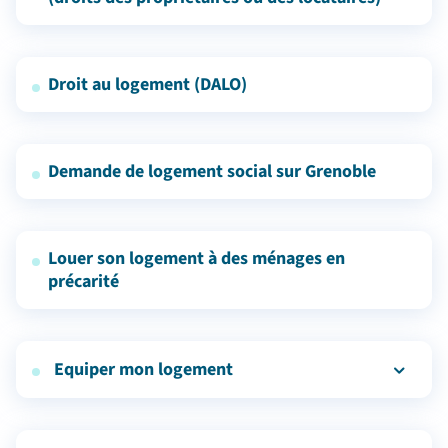
Droit au logement (DALO)
Demande de logement social sur Grenoble
Louer son logement à des ménages en
précarité
Equiper mon logement