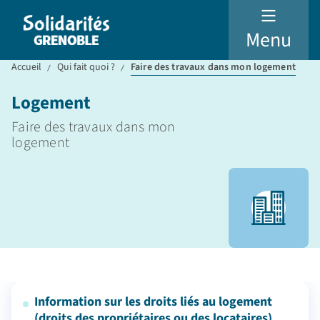
Menu
Accueil
Qui fait quoi ?
Faire des travaux dans mon logement
Logement
Faire des travaux dans mon
logement
Information sur les droits liés au logement
(droits des propriétaires ou des locataires)