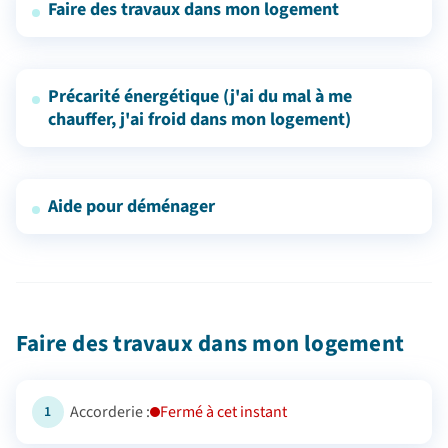
Faire des travaux dans mon logement
Précarité énergétique (j'ai du mal à me
chauffer, j'ai froid dans mon logement)
Aide pour déménager
Faire des travaux dans mon logement
Accorderie :
Fermé à cet instant
1