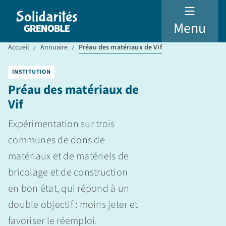
Menu
Accueil
Annuaire
Préau des matériaux de Vif
INSTITUTION
Préau des matériaux de
Vif
Expérimentation sur trois
communes de dons de
matériaux et de matériels de
bricolage et de construction
en bon état, qui répond à un
double objectif : moins jeter et
favoriser le réemploi.