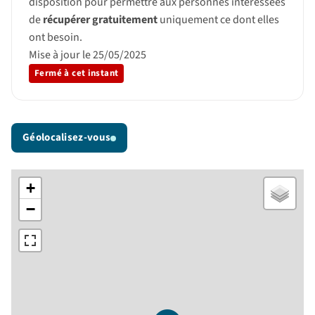
disposition pour permettre aux personnes intéressées
de
récupérer gratuitement
uniquement ce dont elles
ont besoin.
Mise à jour le 25/05/2025
Fermé à cet instant
Géolocalisez-vous
+
−