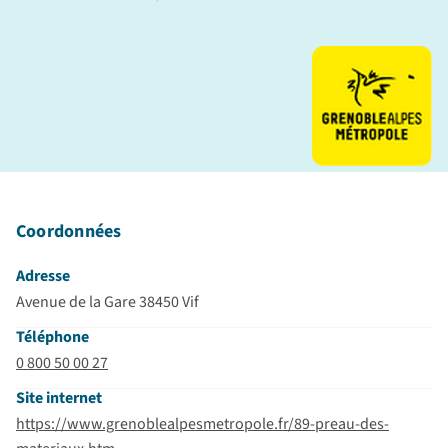
Coordonnées
Adresse
Avenue de la Gare 38450 Vif
Téléphone
0 800 50 00 27
Site internet
https://www.grenoblealpesmetropole.fr/89-preau-des-