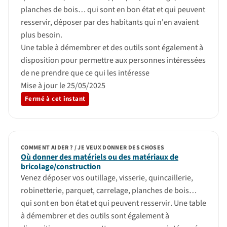
planches de bois… qui sont en bon état et qui peuvent
resservir, déposer par des habitants qui n'en avaient
plus besoin.
Une table à démembrer et des outils sont également à
disposition pour permettre aux personnes intéressées
de ne prendre que ce qui les intéresse
Mise à jour le 25/05/2025
Fermé à cet instant
COMMENT AIDER ? / JE VEUX DONNER DES CHOSES
Où donner des matériels ou des matériaux de
bricolage/construction
Venez déposer vos outillage, visserie, quincaillerie,
robinetterie, parquet, carrelage, planches de bois…
qui sont en bon état et qui peuvent resservir
.
Une table
à démembrer et des outils sont également à