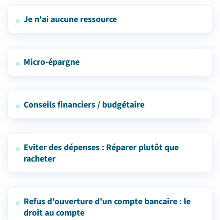
Je n'ai aucune ressource
Micro-épargne
Conseils financiers / budgétaire
Eviter des dépenses : Réparer plutôt que
racheter
Refus d'ouverture d'un compte bancaire : le
droit au compte