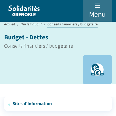
Menu
Accueil
Qui fait quoi ?
Conseils financiers / budgétaire
Budget - Dettes
Conseils financiers / budgétaire
Sites d'Information