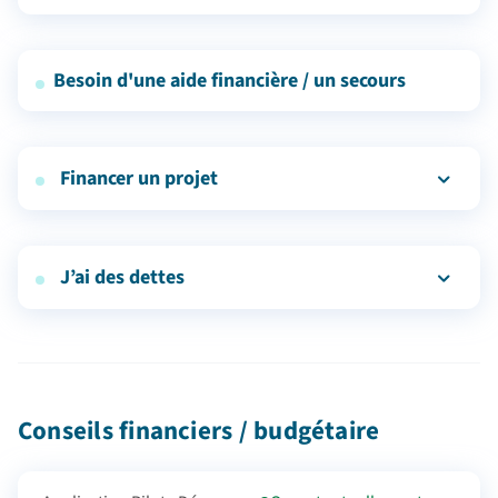
Besoin d'une aide financière / un secours
Financer un projet
J’ai des dettes
Conseils financiers / budgétaire