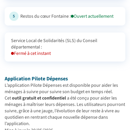
Restos du cœur Fontaine :
Ouvert actuellement
5
Service Local de Solidarités (SLS) du Conseil
départemental :
Fermé à cet instant
Application Pilote Dépenses
L’application Pilote Dépenses est disponible pour aider les
ménages à suivre pour suivre son budget en temps réel.
Cet
outil gratuit et confidentiel
a été conçu pour aider les
ménages à maîtriser leurs dépenses. Les utilisateurs pourront
suivre, grâce à une jauge, l’évolution de leur reste à vivre au
quotidien en rentrant chaque nouvelle dépense dans
l’application.