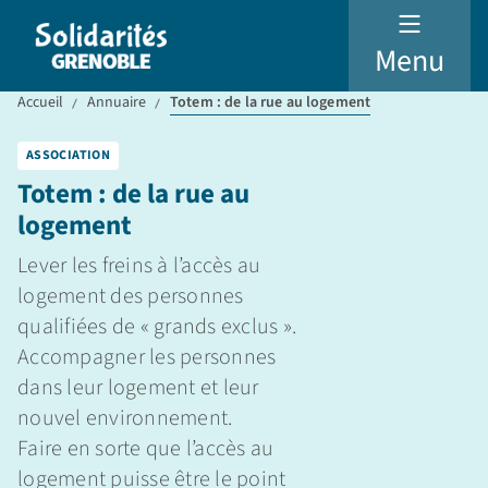
Menu
Accueil
Annuaire
Totem : de la rue au logement
ASSOCIATION
Totem : de la rue au
logement
Lever les freins à l’accès au
logement des personnes
qualifiées de « grands exclus ».
Accompagner les personnes
dans leur logement et leur
nouvel environnement.
Faire en sorte que l’accès au
logement puisse être le point