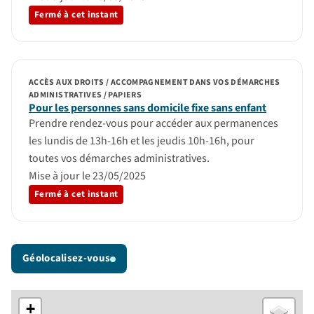
Fermé à cet instant
ACCÈS AUX DROITS / ACCOMPAGNEMENT DANS VOS DÉMARCHES
ADMINISTRATIVES / PAPIERS
Pour les personnes sans domicile fixe sans enfant
Prendre rendez-vous pour accéder aux permanences
les lundis de 13h-16h et les jeudis 10h-16h, pour
toutes vos démarches administratives.
Mise à jour le 23/05/2025
Fermé à cet instant
Géolocalisez-vous
+