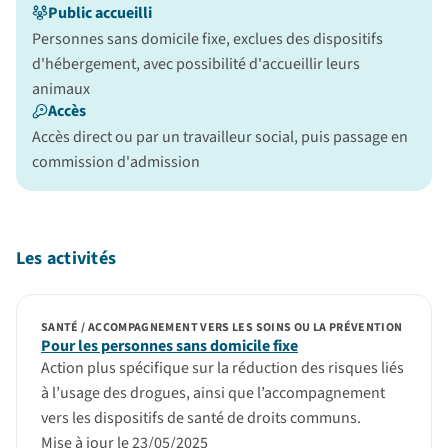
Public accueilli
Personnes sans domicile fixe, exclues des dispositifs
d'hébergement, avec possibilité d'accueillir leurs
animaux
Accès
Accès direct ou par un travailleur social, puis passage en
commission d'admission
Les activités
SANTÉ / ACCOMPAGNEMENT VERS LES SOINS OU LA PRÉVENTION
Pour les personnes sans domicile fixe
Action plus spécifique sur la réduction des risques liés
à l’usage des drogues, ainsi que l’accompagnement
vers les dispositifs de santé de droits communs.
Mise à jour le 23/05/2025