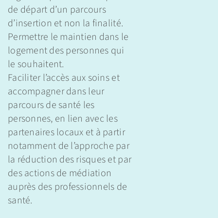
de départ d’un parcours
d’insertion et non la finalité.
Permettre le maintien dans le
logement des personnes qui
le souhaitent.
Faciliter l’accès aux soins et
accompagner dans leur
parcours de santé les
personnes, en lien avec les
partenaires locaux et à partir
notamment de l’approche par
la réduction des risques et par
des actions de médiation
auprès des professionnels de
santé.