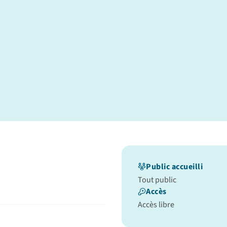
Public accueilli
Tout public
Accès
Accès libre