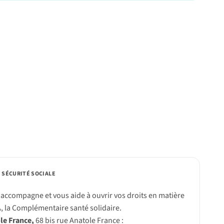
A SÉCURITÉ SOCIALE
 accompagne et vous aide à ouvrir vos droits en matière
, la Complémentaire santé solidaire.
e France,
68 bis rue Anatole France :