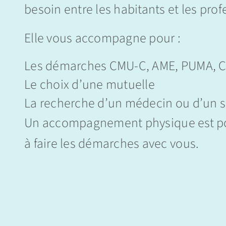
besoin entre les habitants et les prof
Elle vous accompagne pour :
Les démarches CMU-C, AME, PUMA, CS
Le choix d’une mutuelle
La recherche d’un médecin ou d’un s
Un accompagnement physique est pos
à faire les démarches avec vous.