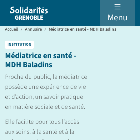
Menu
Accueil
Annuaire
Médiatrice en santé - MDH Baladins
INSTITUTION
Médiatrice en santé -
MDH Baladins
Proche du public, la médiatrice
possède une expérience de vie
et d’action, un savoir pratique
en matière sociale et de santé.
Elle facilite pour tous l’accès
aux soins, à la santé et à la