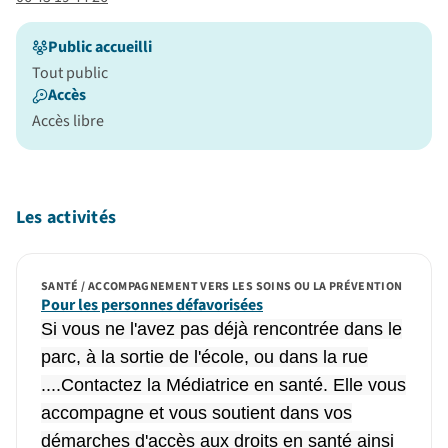
Public accueilli
Tout public
Accès
Accès libre
Les activités
SANTÉ / ACCOMPAGNEMENT VERS LES SOINS OU LA PRÉVENTION
Pour les personnes défavorisées
Si vous ne l'avez pas déjà rencontrée dans le
parc, à la sortie de l'école, ou dans la rue
....Contactez la Médiatrice en santé. Elle vous
accompagne et vous soutient dans vos
démarches d'accès aux droits en santé ainsi