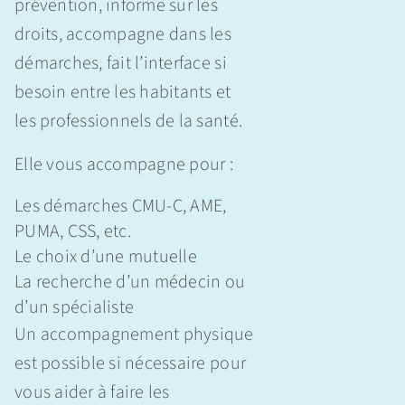
prévention, informe sur les
droits, accompagne dans les
démarches, fait l’interface si
besoin entre les habitants et
les professionnels de la santé.
Elle vous accompagne pour :
Les démarches CMU-C, AME,
PUMA, CSS, etc.
Le choix d’une mutuelle
La recherche d’un médecin ou
d’un spécialiste
Un accompagnement physique
est possible si nécessaire pour
vous aider à faire les