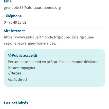
Email
grenoble.38@atd-quartmonde.org
Téléphone
04 76 49 13 62
Site internet
https://www.atd-quartmonde.fr/groupe_local/groupe-
regional-auvergne-rhone-alpes/
Public accueilli
Personne se sentant en précarité ou personne désirant
les accompagner
Accès
Accès direct
Les activités