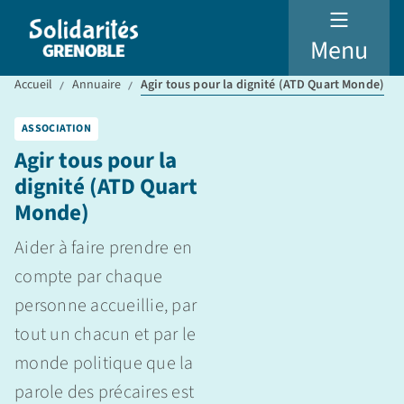
Menu
Accueil
Annuaire
Agir tous pour la dignité (ATD Quart Monde)
ASSOCIATION
Agir tous pour la
dignité (ATD Quart
Monde)
Aider à faire prendre en
compte par chaque
personne accueillie, par
tout un chacun et par le
monde politique que la
parole des précaires est