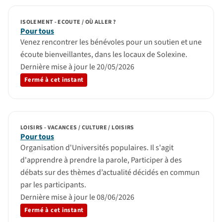
ISOLEMENT - ECOUTE / OÙ ALLER ?
Pour tous
Venez rencontrer les bénévoles pour un soutien et une
écoute bienveillantes, dans les locaux de Solexine.
Dernière mise à jour le 20/05/2026
Fermé à cet instant
LOISIRS - VACANCES / CULTURE / LOISIRS
Pour tous
Organisation d'Universités populaires. Il s'agit
d'apprendre à prendre la parole, Participer à des
débats sur des thèmes d’actualité décidés en commun
par les participants.
Dernière mise à jour le 08/06/2026
Fermé à cet instant