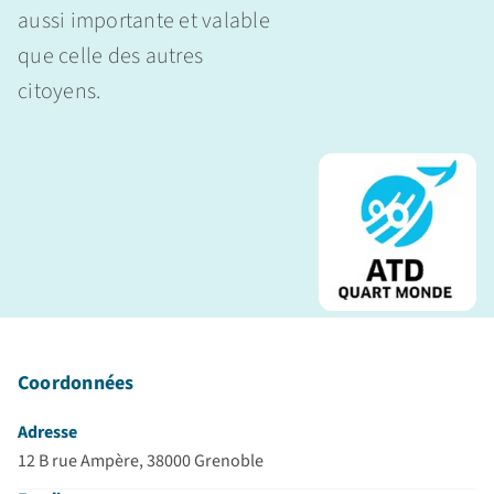
aussi importante et valable
que celle des autres
citoyens.
Coordonnées
Adresse
12 B rue Ampère, 38000 Grenoble