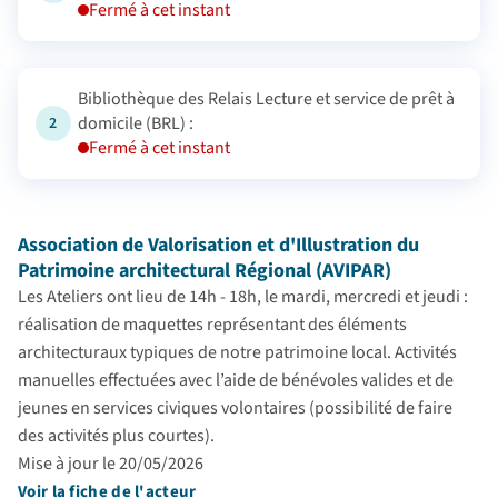
Fermé à cet instant
Bibliothèque des Relais Lecture et service de prêt à
domicile (BRL) :
2
Fermé à cet instant
Association de Valorisation et d'Illustration du
Patrimoine architectural Régional (AVIPAR)
Les Ateliers ont lieu de 14h - 18h, le mardi, mercredi et jeudi :
réalisation de maquettes représentant des éléments
architecturaux typiques de notre patrimoine local. Activités
manuelles effectuées avec l’aide de bénévoles valides et de
jeunes en services civiques volontaires (possibilité de faire
des activités plus courtes).
Mise à jour le 20/05/2026
Voir la fiche de l'acteur