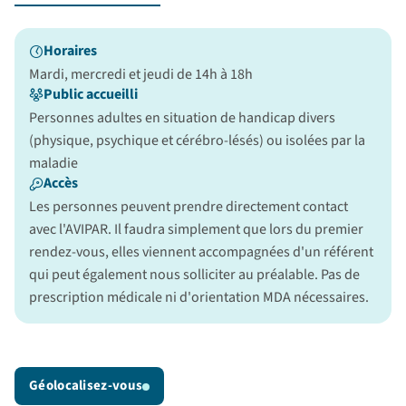
Horaires
Mardi, mercredi et jeudi de 14h à 18h
Public accueilli
Personnes adultes en situation de handicap divers
(physique, psychique et cérébro-lésés) ou isolées par la
maladie
Accès
Les personnes peuvent prendre directement contact
avec l'AVIPAR. Il faudra simplement que lors du premier
rendez-vous, elles viennent accompagnées d'un référent
qui peut également nous solliciter au préalable. Pas de
prescription médicale ni d'orientation MDA nécessaires.
Géolocalisez-vous