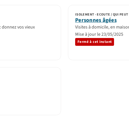
ISOLEMENT - ECOUTE / QUI PEUT 
Personnes âgées
 : donnez vos vieux
Visites à domicile, en maiso
Mise à jour le 23/05/2025
Fermé à cet instant