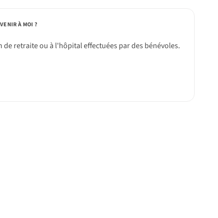
VENIR À MOI ?
n de retraite ou à l'hôpital effectuées par des bénévoles.