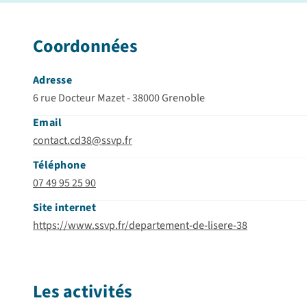
Coordonnées
Adresse
6 rue Docteur Mazet - 38000 Grenoble
Email
contact.cd38@ssvp.fr
Téléphone
07 49 95 25 90
Site internet
https://www.ssvp.fr/departement-de-lisere-38
Les activités