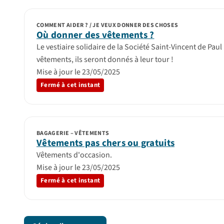
COMMENT AIDER ? / JE VEUX DONNER DES CHOSES
Où donner des vêtements ?
Le vestiaire solidaire de la Société Saint-Vincent de Paul
vêtements, ils seront donnés à leur tour !
Mise à jour le 23/05/2025
Fermé à cet instant
BAGAGERIE – VÊTEMENTS
Vêtements pas chers ou gratuits
Vêtements d'occasion.
Mise à jour le 23/05/2025
Fermé à cet instant