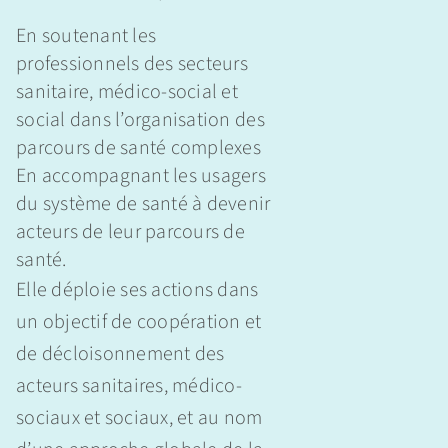
En soutenant les
professionnels des secteurs
sanitaire, médico-social et
social dans l’organisation des
parcours de santé complexes
En accompagnant les usagers
du système de santé à devenir
acteurs de leur parcours de
santé.
Elle déploie ses actions dans
un objectif de coopération et
de décloisonnement des
acteurs sanitaires, médico-
sociaux et sociaux, et au nom