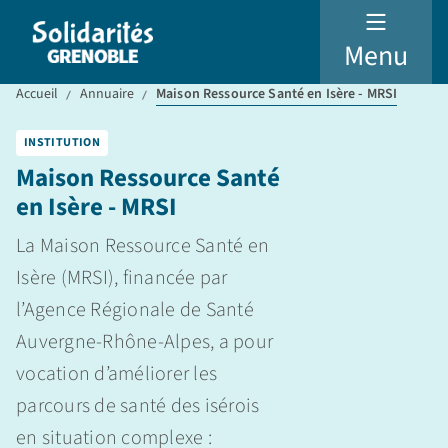
Menu
Accueil
Annuaire
Maison Ressource Santé en Isère - MRSI
INSTITUTION
Maison Ressource Santé
en Isère - MRSI
La Maison Ressource Santé en
Isère (MRSI), financée par
l’Agence Régionale de Santé
Auvergne-Rhône-Alpes, a pour
vocation d’améliorer les
parcours de santé des isérois
en situation complexe :