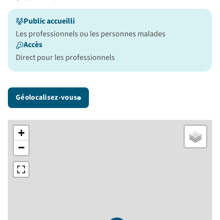
Public accueilli
Les professionnels ou les personnes malades
Accès
Direct pour les professionnels
Géolocalisez-vous
+
−