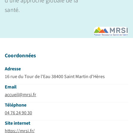
d’une approche globale de la
santé.
Coordonnées
Adresse
16 rue du Tour de l'Eau 38400 Saint Martin d'Hères
Email
accueil@mrsi.fr
Téléphone
04 76 24 90 30
Site internet
https://mrsi.fr/