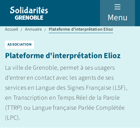
Menu
Accueil
Annuaire
Plateforme d'interprétation Elioz
ASSOCIATION
Plateforme d'interprétation Elioz
La ville de Grenoble, permet à ses usagers
d'entrer en contact avec les agents de ses
services en Langue des Signes Française (LSF),
en Transcription en Temps Réel de la Parole
(TTRP) ou Langue française Parlée Complétée
(LPC).